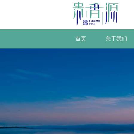
首页
关于我们