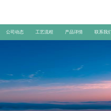
公司动态
工艺流程
产品详情
联系我